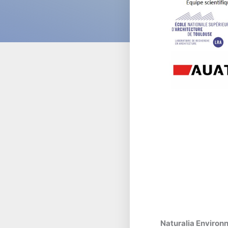
Naturalia Environ