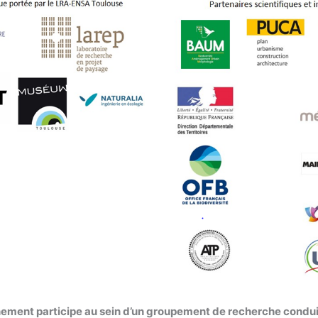
nement participe au sein d’un groupement de recherche conduit