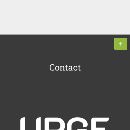
Contact