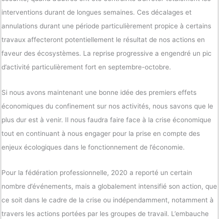
interventions durant de longues semaines. Ces décalages et
annulations durant une période particulièrement propice à certains
travaux affecteront potentiellement le résultat de nos actions en
faveur des écosystèmes. La reprise progressive a engendré un pic
d’activité particulièrement fort en septembre-octobre.
Si nous avons maintenant une bonne idée des premiers effets
économiques du confinement sur nos activités, nous savons que le
plus dur est à venir. Il nous faudra faire face à la crise économique
tout en continuant à nous engager pour la prise en compte des
enjeux écologiques dans le fonctionnement de l’économie.
Pour la fédération professionnelle, 2020 a reporté un certain
nombre d’événements, mais a globalement intensifié son action, que
ce soit dans le cadre de la crise ou indépendamment, notamment à
travers les actions portées par les groupes de travail. L’embauche