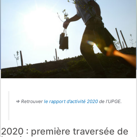
=> Retrouver
le rapport d’activité 2020
de l’UPGE.
2020 : première traversée de