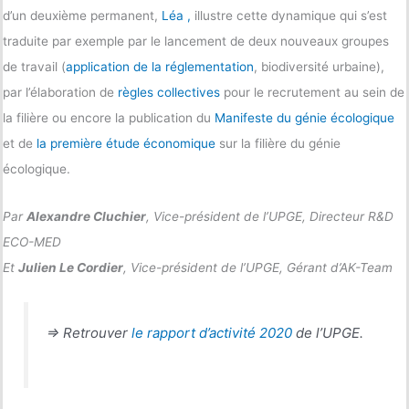
d’un deuxième permanent,
Léa ,
illustre cette dynamique qui s’est
traduite par exemple par le lancement de deux nouveaux groupes
de travail (
application de la réglementation
, biodiversité urbaine),
par l’élaboration de
règles collectives
pour le recrutement au sein de
la filière ou encore la publication du
Manifeste du génie écologique
et de
la première étude économique
sur la filière du génie
écologique.
Par
Alexandre Cluchier
, Vice-président de l’UPGE, Directeur R&D
ECO-MED
Et
Julien Le Cordier
, Vice-président de l’UPGE, Gérant d’AK-Team
=> Retrouver
le rapport d’activité 2020
de l’UPGE.