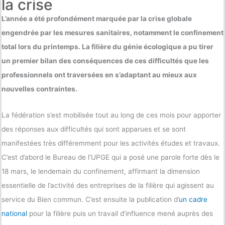
la crise
L’année a été profondément marquée par la crise globale
engendrée par les mesures sanitaires, notamment le confinement
total lors du printemps. La filière du génie écologique a pu tirer
un premier bilan des conséquences de ces difficultés que les
professionnels ont traversées en s’adaptant au mieux aux
nouvelles contraintes.
La fédération s’est mobilisée tout au long de ces mois pour apporter
des réponses aux difficultés qui sont apparues et se sont
manifestées très différemment pour les activités études et travaux.
C’est d’abord le Bureau de l’UPGE qui a posé une parole forte dès le
18 mars, le lendemain du confinement, affirmant la dimension
essentielle de l’activité des entreprises de la filière qui agissent au
service du Bien commun. C’est ensuite la publication d’
un cadre
national
pour la filière puis un travail d’influence mené auprès des