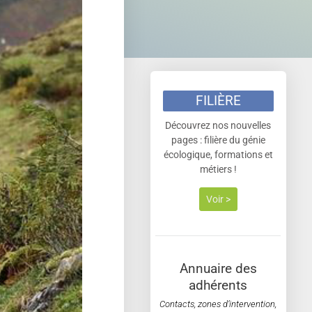
FILIÈRE
Découvrez nos nouvelles
pages : filière du génie
écologique, formations et
métiers !
Voir >
Annuaire des
adhérents
Contacts, zones d’intervention,