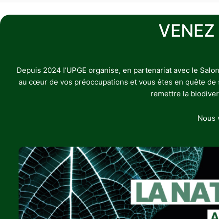
VENEZ
Depuis 2024 l’UPGE organise, en partenariat avec le Salon
au cœur de vos préoccupations et vous êtes en quête de sol
remettre la biodive
Nous v