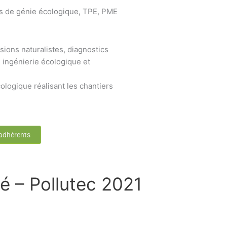
s de génie écologique, TPE, PME
sions naturalistes, diagnostics
 ingénierie écologique et
ologique réalisant les chantiers
 adhérents
é – Pollutec 2021