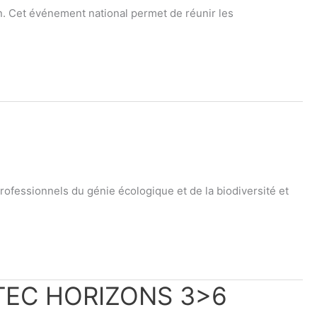
n. Cet événement national permet de réunir les
ofessionnels du génie écologique et de la biodiversité et
LUTEC HORIZONS 3>6