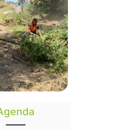
Agenda