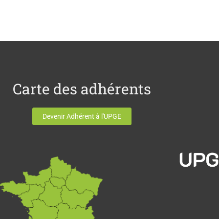
Carte des adhérents
Devenir Adhérent à l'UPGE