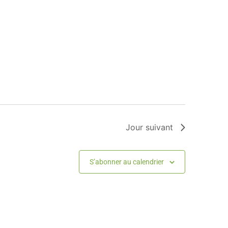
Jour suivant
S’abonner au calendrier