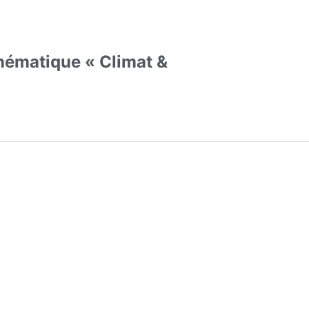
hématique « Climat &