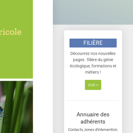
FILIÈRE
Découvrez nos nouvelles
pages : filière du génie
écologique, formations et
métiers !
Voir >
Annuaire des
adhérents
Contacts, zones d’intervention,