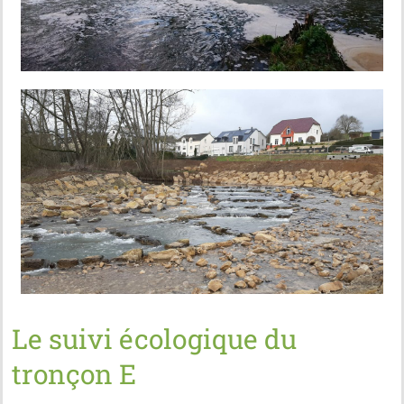
Le suivi écologique du
tronçon E