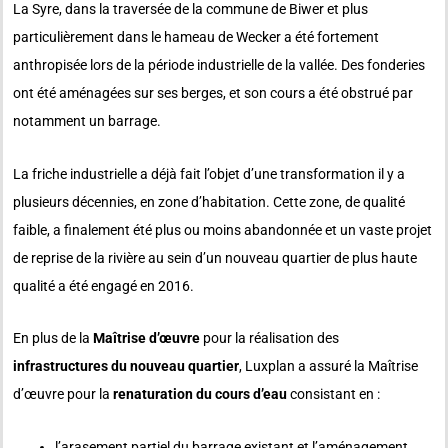
La Syre, dans la traversée de la commune de Biwer et plus
particulièrement dans le hameau de Wecker a été fortement
anthropisée lors de la période industrielle de la vallée. Des fonderies
ont été aménagées sur ses berges, et son cours a été obstrué par
notamment un barrage.
La friche industrielle a déjà fait l’objet d’une transformation il y a
plusieurs décennies, en zone d’habitation. Cette zone, de qualité
faible, a finalement été plus ou moins abandonnée et un vaste projet
de reprise de la rivière au sein d’un nouveau quartier de plus haute
qualité a été engagé en 2016.
En plus de la
Maîtrise d’œuvre
pour la réalisation des
infrastructures du nouveau quartier
, Luxplan a assuré la Maîtrise
d’œuvre pour la
renaturation du cours d’eau
consistant en :
l’arasement partiel du barrage existant et l’aménagement