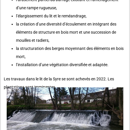
d’une rampe rugueuse,
l’élargissement du lit et le reméandrage,
la création d’une diversité d’écoulement en intégrant des
éléments de structure en bois mort et une succession de
mouilles et radiers,
la structuration des berges moyennant des éléments en bois
mort,
l’installation d’une végétation diversifiée et adaptée.
Les travaux dans le lit de la Syre se sont achevés en 2022. Les
plantations sont imminentes.