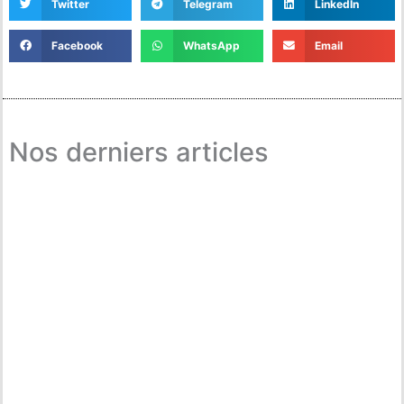
Twitter
Telegram
LinkedIn
Facebook
WhatsApp
Email
Nos derniers articles