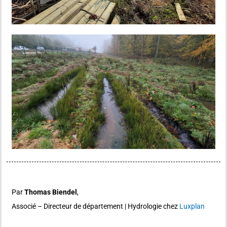
Par
Thomas Biendel
,
Associé – Directeur de département | Hydrologie chez
Luxplan