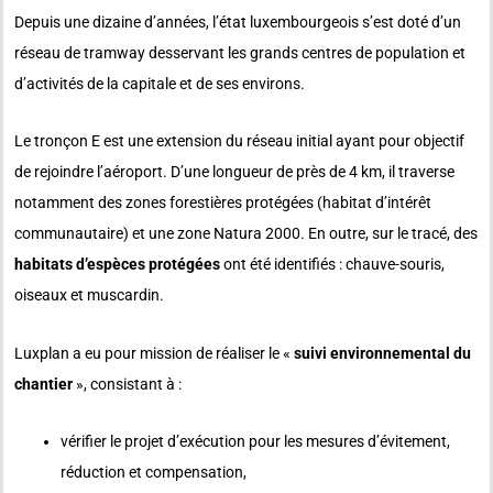
Depuis une dizaine d’années, l’état luxembourgeois s’est doté d’un
réseau de tramway desservant les grands centres de population et
d’activités de la capitale et de ses environs.
Le tronçon E est une extension du réseau initial ayant pour objectif
de rejoindre l’aéroport. D’une longueur de près de 4 km, il traverse
notamment des zones forestières protégées (habitat d’intérêt
communautaire) et une zone Natura 2000. En outre, sur le tracé, des
habitats d’espèces protégées
ont été identifiés : chauve-souris,
oiseaux et muscardin.
Luxplan a eu pour mission de réaliser le «
suivi environnemental du
chantier
», consistant à :
vérifier le projet d’exécution pour les mesures d’évitement,
réduction et compensation,