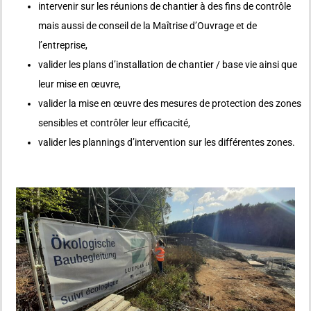
intervenir sur les réunions de chantier à des fins de contrôle
mais aussi de conseil de la Maîtrise d’Ouvrage et de
l’entreprise,
valider les plans d’installation de chantier / base vie ainsi que
leur mise en œuvre,
valider la mise en œuvre des mesures de protection des zones
sensibles et contrôler leur efficacité,
valider les plannings d’intervention sur les différentes zones.