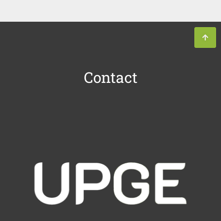
Contact