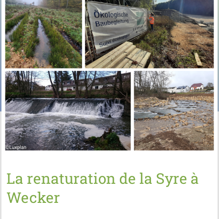
La renaturation de la Syre à
Wecker