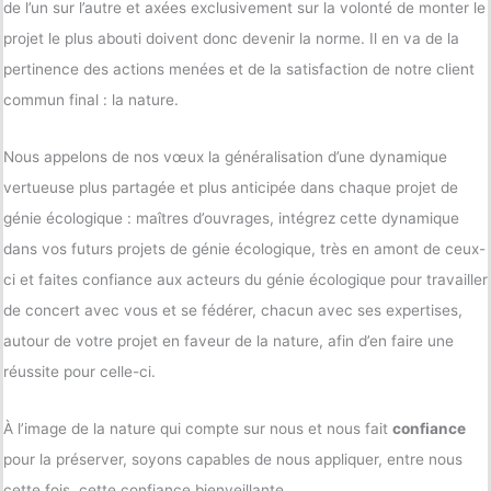
de l’un sur l’autre et axées exclusivement sur la volonté de monter le
projet le plus abouti doivent donc devenir la norme. Il en va de la
pertinence des actions menées et de la satisfaction de notre client
commun final : la nature.
Nous appelons de nos vœux la généralisation d’une dynamique
vertueuse plus partagée et plus anticipée dans chaque projet de
génie écologique : maîtres d’ouvrages, intégrez cette dynamique
dans vos futurs projets de génie écologique, très en amont de ceux-
ci et faites confiance aux acteurs du génie écologique pour travailler
de concert avec vous et se fédérer, chacun avec ses expertises,
autour de votre projet en faveur de la nature, afin d’en faire une
réussite pour celle-ci.
À l’image de la nature qui compte sur nous et nous fait
confiance
pour la préserver, soyons capables de nous appliquer, entre nous
cette fois, cette confiance bienveillante.