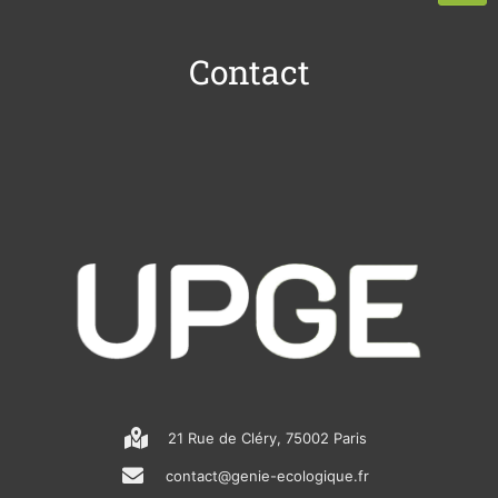
Contact
21 Rue de Cléry, 75002 Paris
contact@genie-ecologique.fr