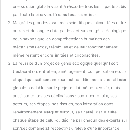
une solution globale visant à résoudre tous les impacts subis
par toute la biodiversité dans tous les milieux.
Malgré les grandes avancées scientifiques, alimentées entre
autres et de longue date par les acteurs du génie écologique,
nous savons que les compréhensions humaines des
mécanismes écosystémiques et de leur fonctionnement
même restent encore limitées et circonscrites.
La réussite d’un projet de génie écologique quel qu’il soit
(restauration, entretien, aménagement, compensation etc…)
et quel que soit son ampleur, est conditionnée à une réflexion
globale préalable, sur le projet en lui-même bien sûr, mais
aussi sur toutes ses déclinaisons : son « pourquoi », ses
acteurs, ses étapes, ses risques, son intégration dans
l’environnement élargi et surtout, sa finalité. Par la suite
chaque étape de celui-ci, décliné par chacun des experts sur
son/ses domaine(s) respectif(s), relève d’une importance