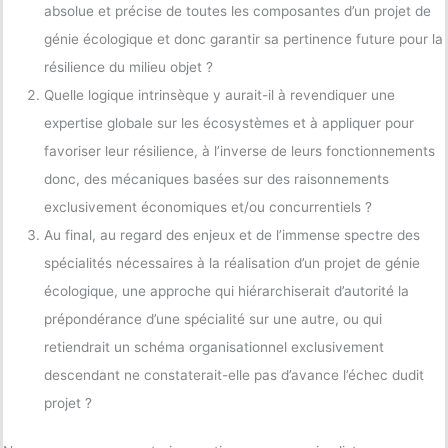
absolue et précise de toutes les composantes d’un projet de
génie écologique et donc garantir sa pertinence future pour la
résilience du milieu objet ?
Quelle logique intrinsèque y aurait-il à revendiquer une
expertise globale sur les écosystèmes et à appliquer pour
favoriser leur résilience, à l’inverse de leurs fonctionnements
donc, des mécaniques basées sur des raisonnements
exclusivement économiques et/ou concurrentiels ?
Au final, au regard des enjeux et de l’immense spectre des
spécialités nécessaires à la réalisation d’un projet de génie
écologique, une approche qui hiérarchiserait d’autorité la
prépondérance d’une spécialité sur une autre, ou qui
retiendrait un schéma organisationnel exclusivement
descendant ne constaterait-elle pas d’avance l’échec dudit
projet ?