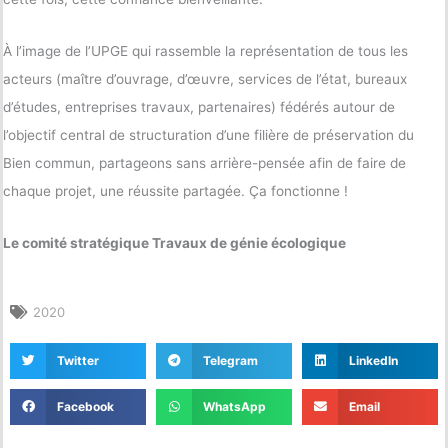
À l’image de l’UPGE qui rassemble la représentation de tous les
acteurs (maître d’ouvrage, d’œuvre, services de l’état, bureaux
d’études, entreprises travaux, partenaires) fédérés autour de
l’objectif central de structuration d’une filière de préservation du
Bien commun, partageons sans arrière-pensée afin de faire de
chaque projet, une réussite partagée. Ça fonctionne !
Le comité stratégique Travaux de génie écologique
2020
Twitter
Telegram
LinkedIn
Facebook
WhatsApp
Email