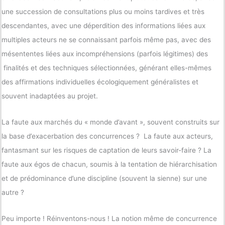
une succession de consultations plus ou moins tardives et très
descendantes, avec une déperdition des informations liées aux
multiples acteurs ne se connaissant parfois même pas, avec des
mésententes liées aux incompréhensions (parfois légitimes) des
finalités et des techniques sélectionnées, générant elles-mêmes
des affirmations individuelles écologiquement généralistes et
souvent inadaptées au projet.
La faute aux marchés du « monde d’avant », souvent construits sur
la base d’exacerbation des concurrences ? La faute aux acteurs,
fantasmant sur les risques de captation de leurs savoir-faire ? La
faute aux égos de chacun, soumis à la tentation de hiérarchisation
et de prédominance d’une discipline (souvent la sienne) sur une
autre ?
Peu importe ! Réinventons-nous ! La notion même de concurrence