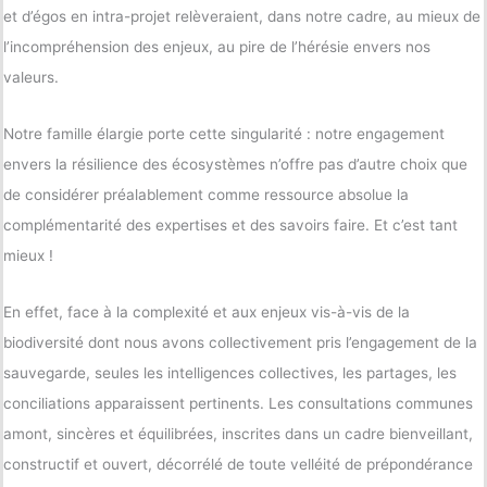
et d’égos en intra-projet relèveraient, dans notre cadre, au mieux de
l’incompréhension des enjeux, au pire de l’hérésie envers nos
valeurs.
Notre famille élargie porte cette singularité : notre engagement
envers la résilience des écosystèmes n’offre pas d’autre choix que
de considérer préalablement comme ressource absolue la
complémentarité des expertises et des savoirs faire. Et c’est tant
mieux !
En effet, face à la complexité et aux enjeux vis-à-vis de la
biodiversité dont nous avons collectivement pris l’engagement de la
sauvegarde, seules les intelligences collectives, les partages, les
conciliations apparaissent pertinents. Les consultations communes
amont, sincères et équilibrées, inscrites dans un cadre bienveillant,
constructif et ouvert, décorrélé de toute velléité de prépondérance