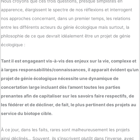
Nous croyons que ces trois questions, presque simplistes en
apparence, élargissent le spectre de nos réflexions et interrogent
nos approches concernant, dans un premier temps, les relations
entre les différents acteurs du génie écologique mais surtout, la
philosophie de ce que devrait idéalement être un projet de génie
écologique :
Tant il est engageant vis-à-vis des enjeux sur la vie, complexe et
à larges responsabilités/connaissances, il apparait évident qu’un
projet de génie écologique nécessite une dynamique de
concertation large incluant dès l’amont toutes les parties
prenantes afin de capitaliser sur les savoirs faire respectifs, de
les fédérer et de décliner, de fait, le plus pertinent des projets au
service du biotope cible.
À ce jour, dans les faits, rares sont malheureusement les projets
ainsi déclinés… Souvent, ils s’inscrivent plutôt dans l’inverse, avec