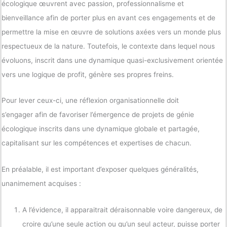
écologique œuvrent avec passion, professionnalisme et
bienveillance afin de porter plus en avant ces engagements et de
permettre la mise en œuvre de solutions axées vers un monde plus
respectueux de la nature. Toutefois, le contexte dans lequel nous
évoluons, inscrit dans une dynamique quasi-exclusivement orientée
vers une logique de profit, génère ses propres freins.
Pour lever ceux-ci, une réflexion organisationnelle doit
s’engager afin de favoriser l’émergence de projets de génie
écologique inscrits dans une dynamique globale et partagée,
capitalisant sur les compétences et expertises de chacun.
En préalable, il est important d’exposer quelques généralités,
unanimement acquises :
A l’évidence, il apparaitrait déraisonnable voire dangereux, de
croire qu’une seule action ou qu’un seul acteur, puisse porter