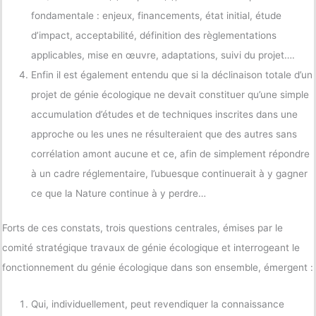
fondamentale : enjeux, financements, état initial, étude
d’impact, acceptabilité, définition des règlementations
applicables, mise en œuvre, adaptations, suivi du projet….
Enfin il est également entendu que si la déclinaison totale d’un
projet de génie écologique ne devait constituer qu’une simple
accumulation d’études et de techniques inscrites dans une
approche ou les unes ne résulteraient que des autres sans
corrélation amont aucune et ce, afin de simplement répondre
à un cadre réglementaire, l’ubuesque continuerait à y gagner
ce que la Nature continue à y perdre…
Forts de ces constats, trois questions centrales, émises par le
comité stratégique travaux de génie écologique et interrogeant le
fonctionnement du génie écologique dans son ensemble, émergent :
Qui, individuellement, peut revendiquer la connaissance