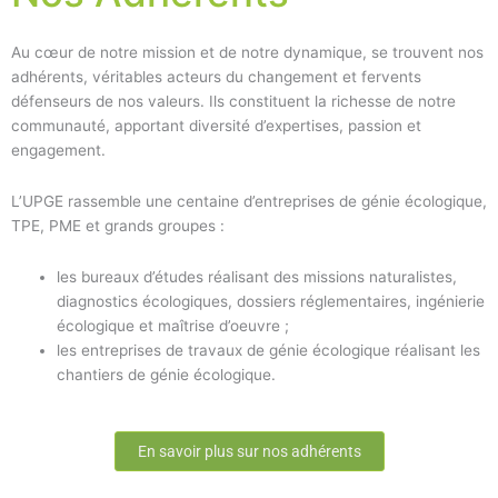
Au cœur de notre mission et de notre dynamique, se trouvent nos
adhérents, véritables acteurs du changement et fervents
défenseurs de nos valeurs. Ils constituent la richesse de notre
communauté, apportant diversité d’expertises, passion et
engagement.
L’UPGE rassemble une centaine d’entreprises de génie écologique,
TPE, PME et grands groupes :
les bureaux d’études réalisant des missions naturalistes,
diagnostics écologiques, dossiers réglementaires, ingénierie
écologique et maîtrise d’oeuvre ;
les entreprises de travaux de génie écologique réalisant les
chantiers de génie écologique.
En savoir plus sur nos adhérents