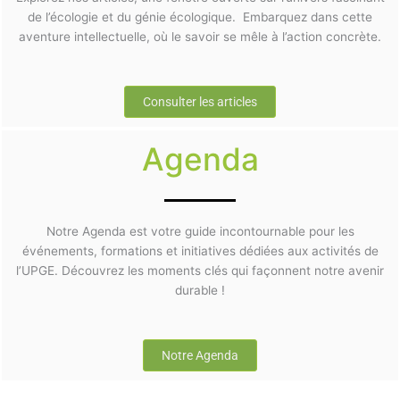
de l’écologie et du génie écologique. Embarquez dans cette
aventure intellectuelle, où le savoir se mêle à l’action concrète.
Consulter les articles
Agenda
Notre Agenda est votre guide incontournable pour les
événements, formations et initiatives dédiées aux activités de
l’UPGE. Découvrez les moments clés qui façonnent notre avenir
durable !
Notre Agenda