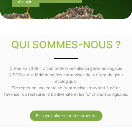
d’emploi
QUI SOMMES-NOUS ?
Créée en 2008, l’Union professionnelle du génie écologique
(UPGE) est la fédération des entreprises de la filière du génie
écologique.
Elle regroupe une centaine d’entreprises œuvrant à gérer,
favoriser ou restaurer la biodiversité et les fonctions écologiques.
En savoir plus sur notre structure