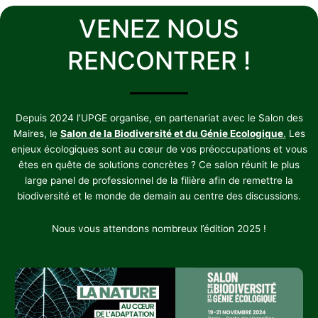
VENEZ NOUS
RENCONTRER !
Depuis 2024 l’UPGE organise, en partenariat avec le Salon des
Maires, le
Salon de la Biodiversité et du Génie Ecologique
.
Les
enjeux écologiques sont au cœur de vos préoccupations et vous
êtes en quête de solutions concrètes ? Ce salon réunit le plus
large panel de professionnel de la filière afin de remettre la
biodiversité et le monde de demain au centre des discussions.
Nous vous attendons nombreux l’édition 2025 !