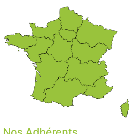
Nos Adhérents