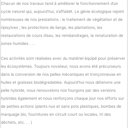
Chacun de nos travaux tend à améliorer le fonctionnement d’un
cycle naturel qui, aujourd’hui, s’affaiblit. Le génie écologique rejoint
nombreuses de nos prestations : le traitement de végétation et de
ripisylves ; les protections de berge, les plantations, les
restaurations de cours d’eau, les reméandrages, la renaturation de
zones humides . . .
Ces activités sont réalisées avec du matériel équipé pour préserver
les écosystèmes. Toujours novateur, nous avons été précurseurs
dans la conversion de nos pelles mécaniques et tronçonneuse en
huiles et graisses biodégradables. Aujourd’hui nous détenons une
pelle hybride, nous renouvelons nos fourgons par des versions
hybrides également et nous renforçons chaque jour nos efforts sur
de petites actions (plants nus et sans pots plastiques, bombes de
marquage bio, fournitures en circuit court ou locales, tri des
déchets, etc. . . )