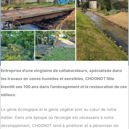
Entreprise d’une vingtaine de collaborateurs, spécialisée dans
les travaux en zones humides et sensibles, CHOGNOT fête
bientôt ses 100 ans dans l’aménagement et la restauration de ces
milieux.
Le génie écologique et le génie végétal sont au cœur de notre
métier. Dans une époque où l’écologie est nécessaire à notre
développement, CHOGNOT tend à améliorer et à pérenniser les