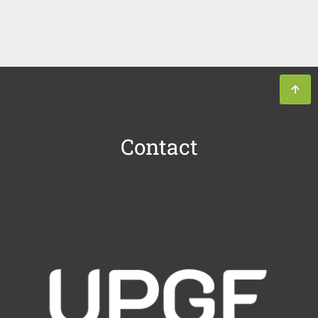
Contact